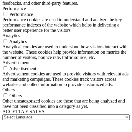
feedbacks, and other third-party features.
Performance
Performance
Performance cookies are used to understand and analyze the key
performance indexes of the website which helps in delivering a
better user experience for the visitors.
Analytics
Analytics
Analytical cookies are used to understand how visitors interact with
the website. These cookies help provide information on metrics the
number of visitors, bounce rate, traffic source, etc.
Advertisement
Advertisement
Advertisement cookies are used to provide visitors with relevant ads
and marketing campaigns. These cookies track visitors across
websites and collect information to provide customized ads.
Others
Others
Other uncategorized cookies are those that are being analyzed and
have not been classified into a category as yet.
ACCETTA E SALVA