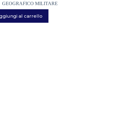
GEOGRAFICO MILITARE
ggiungi al carrello