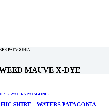
WEED MAUVE X-DYE
HIC SHIRT – WATERS PATAGONIA