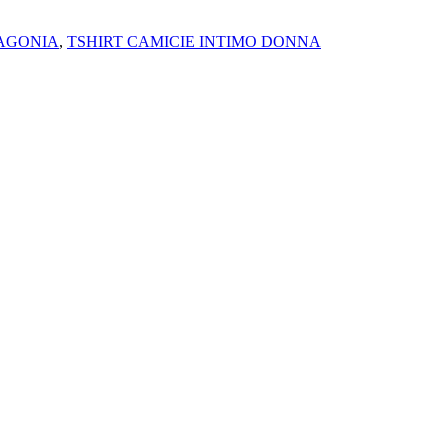
AGONIA
,
TSHIRT CAMICIE INTIMO DONNA