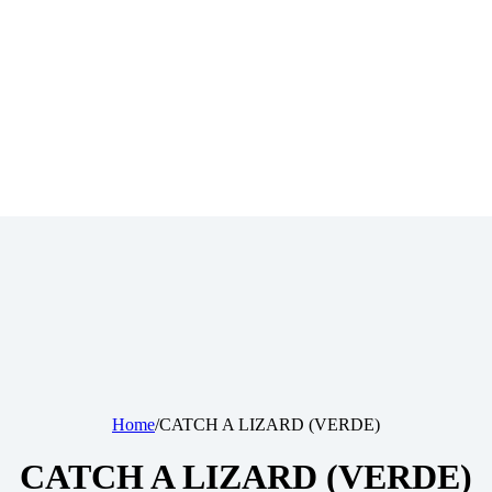
Home
/
CATCH A LIZARD (VERDE)
CATCH A LIZARD (VERDE)