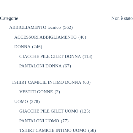
Categorie
Non è stato
ABBIGLIAMENTO tecnico
(562)
ACCESSORI ABBIGLIAMENTO
(46)
DONNA
(246)
GIACCHE PILE GILET DONNA
(113)
PANTALONI DONNA
(67)
TSHIRT CAMICIE INTIMO DONNA
(63)
VESTITI GONNE
(2)
UOMO
(278)
GIACCHE PILE GILET UOMO
(125)
PANTALONI UOMO
(77)
TSHIRT CAMICIE INTIMO UOMO
(58)