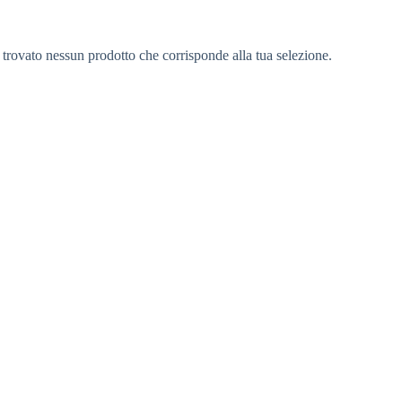
 trovato nessun prodotto che corrisponde alla tua selezione.