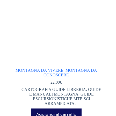
MONTAGNA DA VIVERE, MONTAGNA DA
CONOSCERE
22,00
€
CARTOGRAFIA GUIDE LIBRERIA
,
GUIDE
E MANUALI MONTAGNA
,
GUIDE
ESCURSIONISTICHE MTB SCI
ARRAMPICATA ...
Aggiungi al carrello