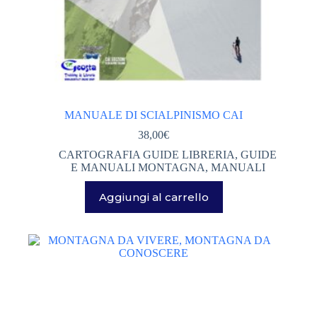
MANUALE DI SCIALPINISMO CAI
38,00
€
CARTOGRAFIA GUIDE LIBRERIA
,
GUIDE
E MANUALI MONTAGNA
,
MANUALI
Aggiungi al carrello