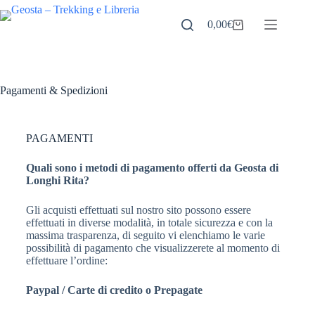
0,00
€
Pagamenti & Spedizioni
PAGAMENTI
Quali sono i metodi di pagamento offerti da Geosta di
Longhi Rita?
Gli acquisti effettuati sul nostro sito possono essere
effettuati in diverse modalità, in totale sicurezza e con la
massima trasparenza, di seguito vi elenchiamo le varie
possibilità di pagamento che visualizzerete al momento di
effettuare l’ordine:
Paypal / Carte di credito o Prepagate