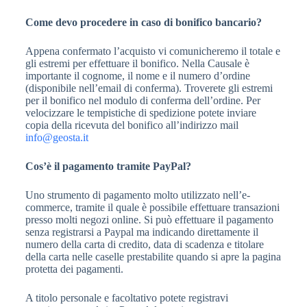
Come devo procedere in caso di bonifico bancario?
Appena confermato l’acquisto vi comunicheremo il totale e
gli estremi per effettuare il bonifico. Nella Causale è
importante il cognome, il nome e il numero d’ordine
(disponibile nell’email di conferma). Troverete gli estremi
per il bonifico nel modulo di conferma dell’ordine. Per
velocizzare le tempistiche di spedizione potete inviare
copia della ricevuta del bonifico all’indirizzo mail
info@geosta.it
Cos’è il pagamento tramite PayPal?
Uno strumento di pagamento molto utilizzato nell’e-
commerce, tramite il quale è possibile effettuare transazioni
presso molti negozi online. Si può effettuare il pagamento
senza registrarsi a Paypal ma indicando direttamente il
numero della carta di credito, data di scadenza e titolare
della carta nelle caselle prestabilite quando si apre la pagina
protetta dei pagamenti.
A titolo personale e facoltativo potete registravi