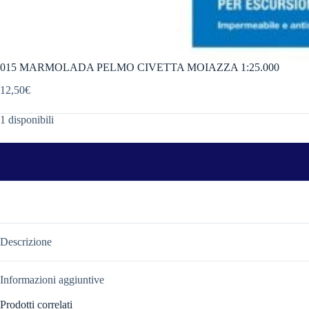
015 MARMOLADA PELMO CIVETTA MOIAZZA 1:25.000
12,50
€
1 disponibili
Descrizione
Informazioni aggiuntive
Prodotti correlati