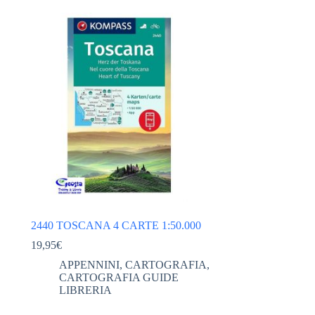
2440 TOSCANA 4 CARTE 1:50.000
19,95
€
APPENNINI
,
CARTOGRAFIA
,
CARTOGRAFIA GUIDE
LIBRERIA