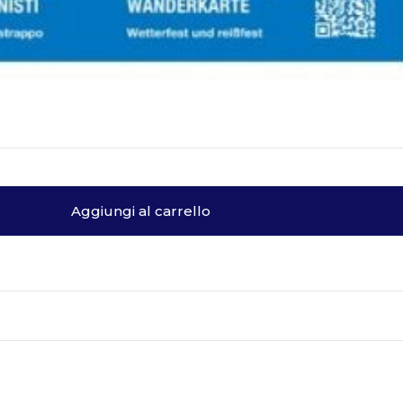
Aggiungi al carrello