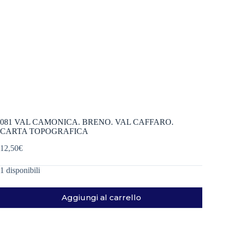
081 VAL CAMONICA. BRENO. VAL CAFFARO.
CARTA TOPOGRAFICA
12,50
€
1 disponibili
Aggiungi al carrello