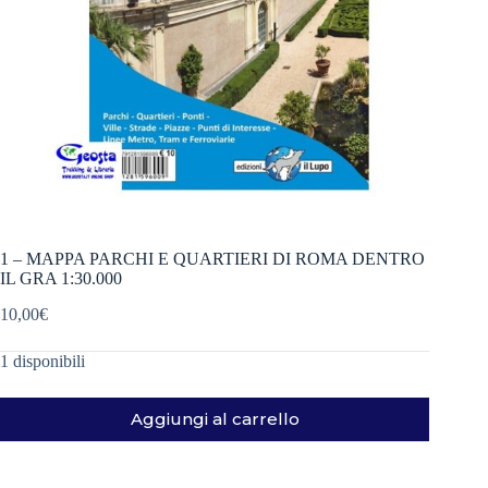
1 – MAPPA PARCHI E QUARTIERI DI ROMA DENTRO
IL GRA 1:30.000
10,00
€
1 disponibili
Aggiungi al carrello