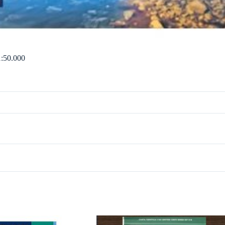
50.000