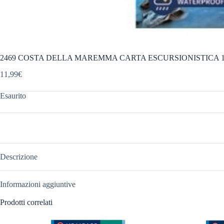
2469 COSTA DELLA MAREMMA CARTA ESCURSIONISTICA 1:
11,99
€
Esaurito
Descrizione
Informazioni aggiuntive
Prodotti correlati