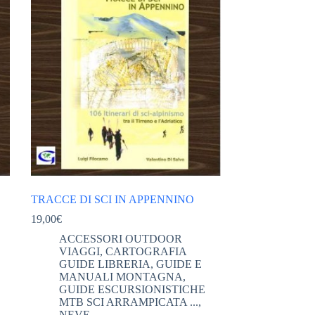
TRACCE DI SCI IN APPENNINO
19,00
€
ACCESSORI OUTDOOR
VIAGGI
,
CARTOGRAFIA
GUIDE LIBRERIA
,
GUIDE E
MANUALI MONTAGNA
,
GUIDE ESCURSIONISTICHE
MTB SCI ARRAMPICATA ...
,
NEVE