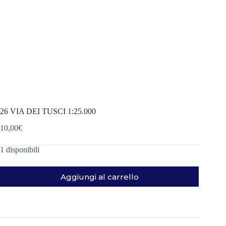
26 VIA DEI TUSCI 1:25.000
10,00
€
1 disponibili
Aggiungi al carrello