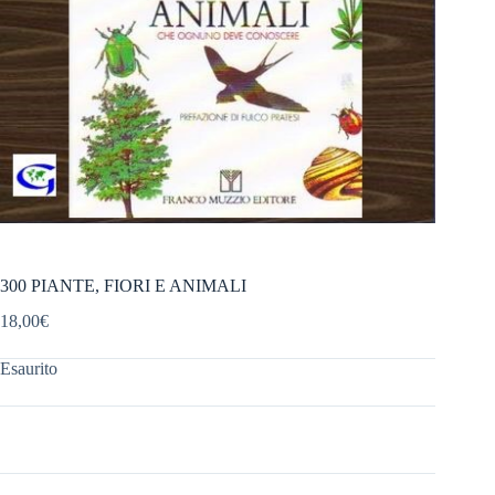
300 PIANTE, FIORI E ANIMALI
18,00
€
Esaurito