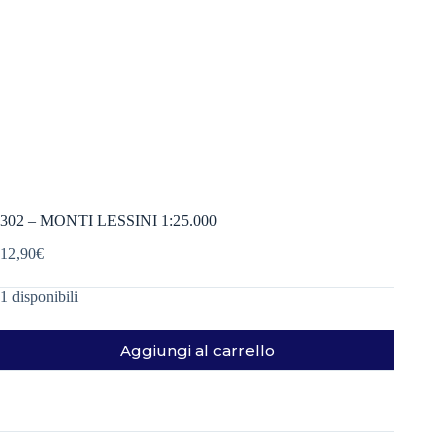
302 – MONTI LESSINI 1:25.000
12,90
€
1 disponibili
Aggiungi al carrello