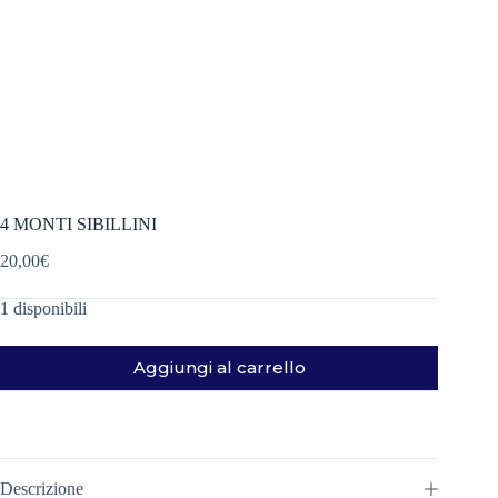
4 MONTI SIBILLINI
20,00
€
1 disponibili
Aggiungi al carrello
Descrizione