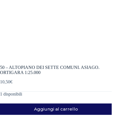
50 – ALTOPIANO DEI SETTE COMUNI. ASIAGO.
ORTIGARA 1:25.000
10,50
€
1 disponibili
Aggiungi al carrello