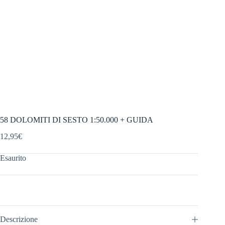
58 DOLOMITI DI SESTO 1:50.000 + GUIDA
12,95
€
Esaurito
Descrizione