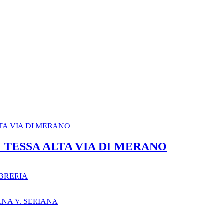
 TESSA ALTA VIA DI MERANO
BRERIA