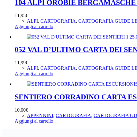
104 ALPI OROBIE BERGAMASCHE 
11,95
€
ALPI
,
CARTOGRAFIA
,
CARTOGRAFIA GUIDE LI
Aggiungi al carrello
052 VAL D’ULTIMO CARTA DEI SENT
11,99
€
ALPI
,
CARTOGRAFIA
,
CARTOGRAFIA GUIDE LI
Aggiungi al carrello
SENTIERO CORRADINO CARTA ESC
10,00
€
APPENNINI
,
CARTOGRAFIA
,
CARTOGRAFIA GU
Aggiungi al carrello