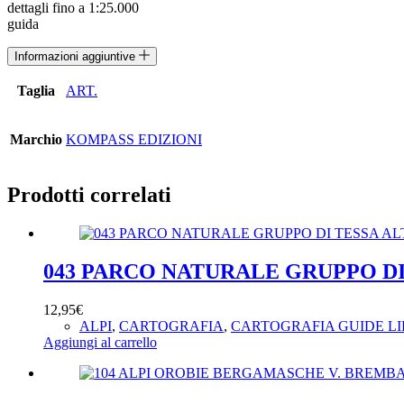
dettagli fino a 1:25.000
guida
Informazioni aggiuntive
Taglia
ART.
Marchio
KOMPASS EDIZIONI
Prodotti correlati
043 PARCO NATURALE GRUPPO DI
12,95
€
ALPI
,
CARTOGRAFIA
,
CARTOGRAFIA GUIDE LI
Aggiungi al carrello