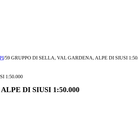
PI
/
59 GRUPPO DI SELLA, VAL GARDENA, ALPE DI SIUSI 1:50
LPE DI SIUSI 1:50.000