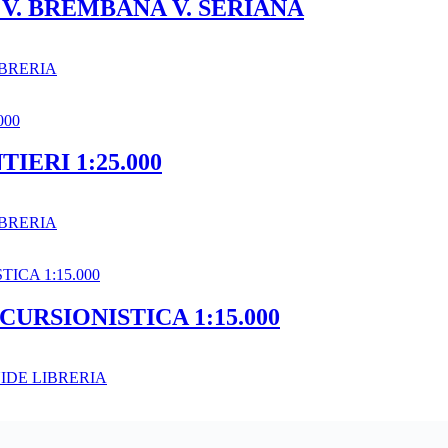
V. BREMBANA V. SERIANA
BRERIA
IERI 1:25.000
BRERIA
URSIONISTICA 1:15.000
IDE LIBRERIA