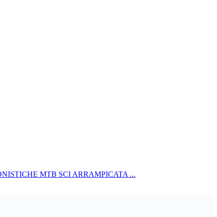
NISTICHE MTB SCI ARRAMPICATA ...