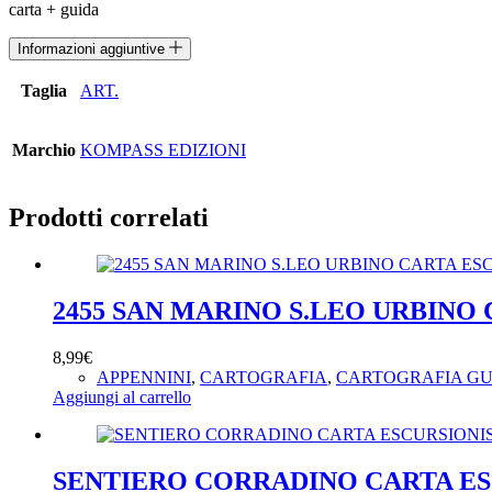
carta + guida
Informazioni aggiuntive
Taglia
ART.
Marchio
KOMPASS EDIZIONI
Prodotti correlati
2455 SAN MARINO S.LEO URBINO
8,99
€
APPENNINI
,
CARTOGRAFIA
,
CARTOGRAFIA GU
Aggiungi al carrello
SENTIERO CORRADINO CARTA ESC