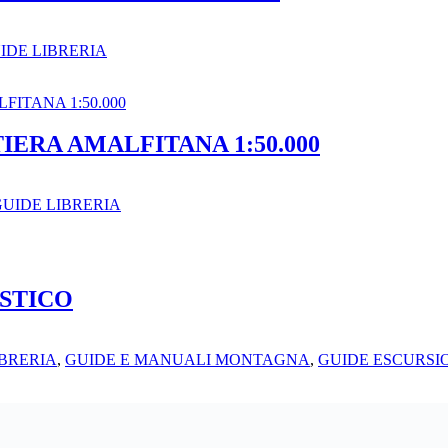
IDE LIBRERIA
IERA AMALFITANA 1:50.000
UIDE LIBRERIA
STICO
BRERIA
,
GUIDE E MANUALI MONTAGNA
,
GUIDE ESCURSIO