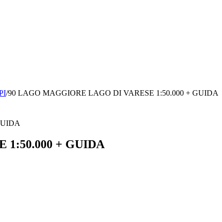
PI
/
90 LAGO MAGGIORE LAGO DI VARESE 1:50.000 + GUIDA
1:50.000 + GUIDA