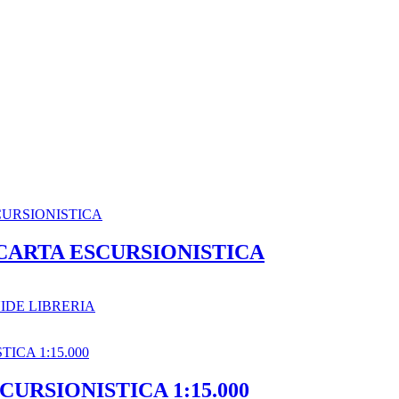
 CARTA ESCURSIONISTICA
IDE LIBRERIA
URSIONISTICA 1:15.000