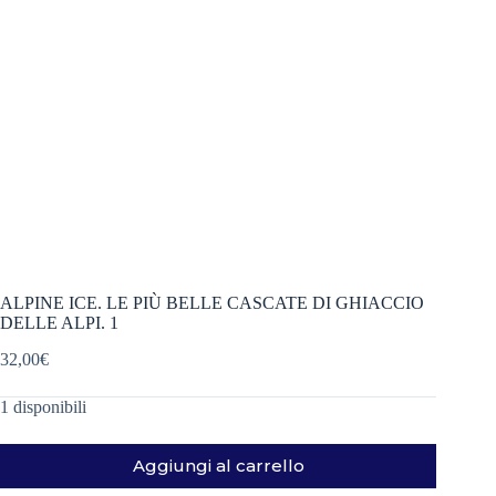
ALPINE ICE. LE PIÙ BELLE CASCATE DI GHIACCIO
DELLE ALPI. 1
32,00
€
1 disponibili
Aggiungi al carrello