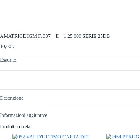
AMATRICE IGM F. 337 – II – 1:25.000 SERIE 25DB
10,00
€
Esaurito
Descrizione
Informazioni aggiuntive
Prodotti correlati