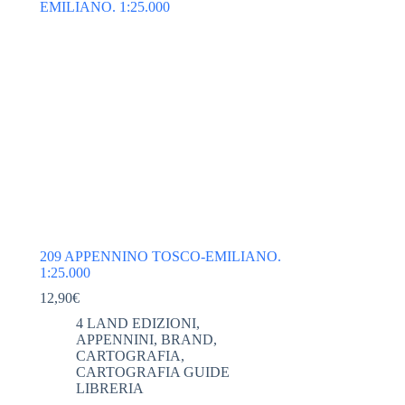
209 APPENNINO TOSCO-EMILIANO.
1:25.000
12,90
€
4 LAND EDIZIONI
,
APPENNINI
,
BRAND
,
CARTOGRAFIA
,
CARTOGRAFIA GUIDE
LIBRERIA