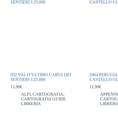
052 VAL D’ULTIMO CARTA DEI
2464 PERUGIA 
SENTIERI 1:25.000
CASTELLO GUB
11,99
€
11,99
€
ALPI
,
CARTOGRAFIA
,
APPENNI
CARTOGRAFIA GUIDE
CARTOG
LIBRERIA
LIBRERI