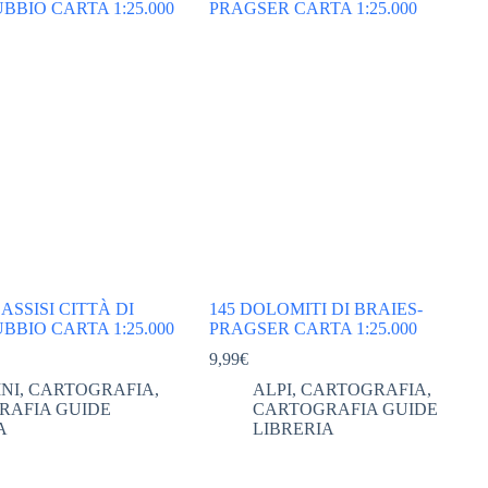
ASSISI CITTÀ DI
145 DOLOMITI DI BRAIES-
BIO CARTA 1:25.000
PRAGSER CARTA 1:25.000
9,99
€
NI
,
CARTOGRAFIA
,
ALPI
,
CARTOGRAFIA
,
RAFIA GUIDE
CARTOGRAFIA GUIDE
A
LIBRERIA