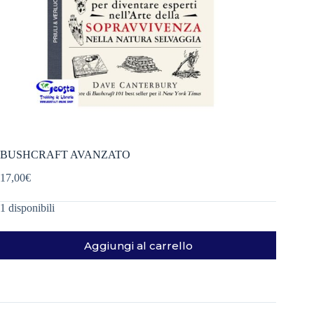
BUSHCRAFT AVANZATO
17,00
€
1 disponibili
Aggiungi al carrello