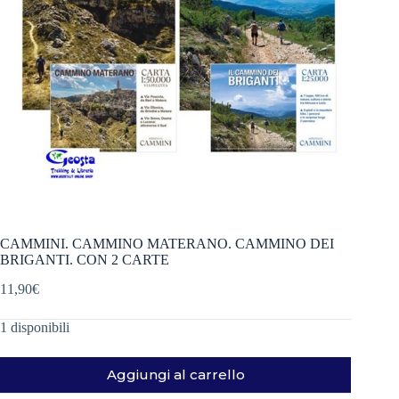
CAMMINI. CAMMINO MATERANO. CAMMINO DEI
BRIGANTI. CON 2 CARTE
11,90
€
1 disponibili
Aggiungi al carrello