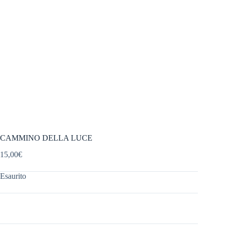
CAMMINO DELLA LUCE
15,00
€
Esaurito