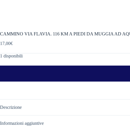
CAMMINO VIA FLAVIA. 116 KM A PIEDI DA MUGGIA AD AQ
17,00
€
1 disponibili
Descrizione
Informazioni aggiuntive