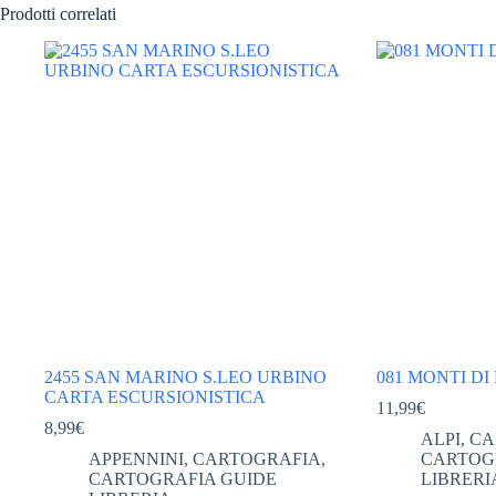
Prodotti correlati
2455 SAN MARINO S.LEO URBINO
081 MONTI DI 
CARTA ESCURSIONISTICA
11,99
€
8,99
€
ALPI
,
CA
APPENNINI
,
CARTOGRAFIA
,
CARTOG
CARTOGRAFIA GUIDE
LIBRERI