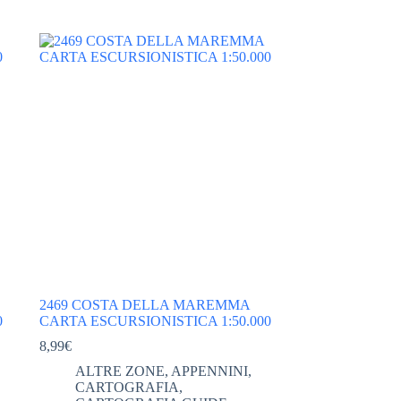
2469 COSTA DELLA MAREMMA
0
CARTA ESCURSIONISTICA 1:50.000
8,99
€
ALTRE ZONE
,
APPENNINI
,
CARTOGRAFIA
,