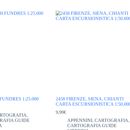
FUNDRES 1:25.000
2458 FIRENZE, SIENA, CHIANTI
CARTA ESCURSIONISTICA 1:50.00
9,99
€
RTOGRAFIA
,
RAFIA GUIDE
APPENNINI
,
CARTOGRAFIA
,
A
CARTOGRAFIA GUIDE