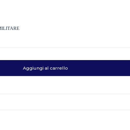
MILITARE
Aggiungi al carrello