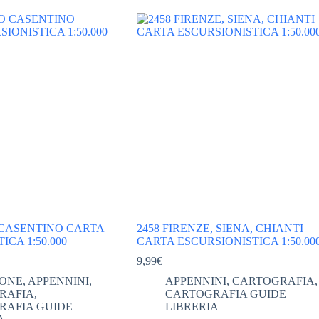
 CASENTINO CARTA
2458 FIRENZE, SIENA, CHIANTI
ICA 1:50.000
CARTA ESCURSIONISTICA 1:50.00
9,99
€
ZONE
,
APPENNINI
,
APPENNINI
,
CARTOGRAFIA
,
RAFIA
,
CARTOGRAFIA GUIDE
RAFIA GUIDE
LIBRERIA