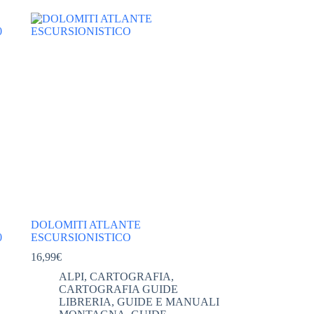
DOLOMITI ATLANTE
0
ESCURSIONISTICO
16,99
€
ALPI
,
CARTOGRAFIA
,
CARTOGRAFIA GUIDE
LIBRERIA
,
GUIDE E MANUALI