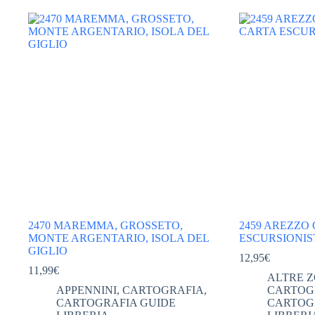
2470 MAREMMA, GROSSETO,
2459 AREZZO
MONTE ARGENTARIO, ISOLA DEL
ESCURSIONIST
GIGLIO
12,95
€
11,99
€
ALTRE 
APPENNINI
,
CARTOGRAFIA
,
CARTOG
CARTOGRAFIA GUIDE
CARTOG