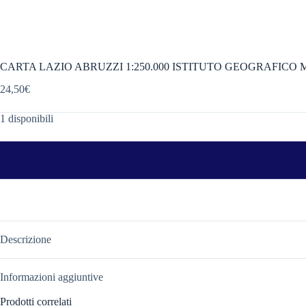
CARTA LAZIO ABRUZZI 1:250.000 ISTITUTO GEOGRAFICO 
24,50
€
1 disponibili
Descrizione
Informazioni aggiuntive
Prodotti correlati