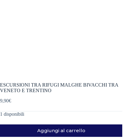
ESCURSIONI TRA RIFUGI MALGHE BIVACCHI TRA
VENETO E TRENTINO
9,90
€
1 disponibili
Aggiungi al carrello