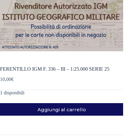
FERENTILLO IGM F. 336 – III – 1:25.000 SERIE 25
10,00
€
1 disponibili
Aggiungi al carrello