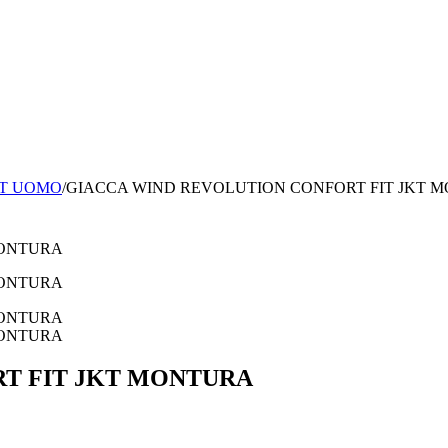
ET UOMO
/
GIACCA WIND REVOLUTION CONFORT FIT JKT 
T FIT JKT MONTURA