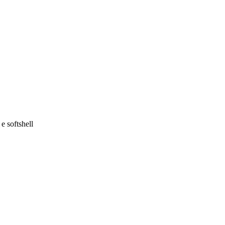
e softshell