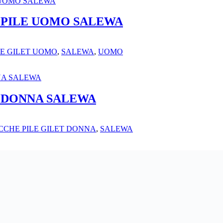
 PILE UOMO SALEWA
LE GILET UOMO
,
SALEWA
,
UOMO
 DONNA SALEWA
CCHE PILE GILET DONNA
,
SALEWA