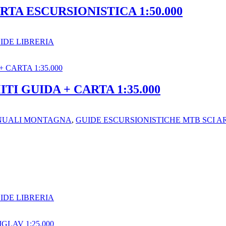
ARTA ESCURSIONISTICA 1:50.000
IDE LIBRERIA
I GUIDA + CARTA 1:35.000
NUALI MONTAGNA
,
GUIDE ESCURSIONISTICHE MTB SCI AR
IDE LIBRERIA