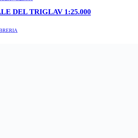
LE DEL TRIGLAV 1:25.000
BRERIA