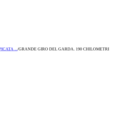
CATA ...
/
GRANDE GIRO DEL GARDA. 190 CHILOMETRI