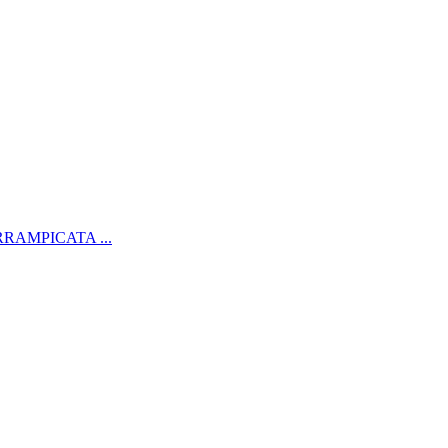
RAMPICATA ...