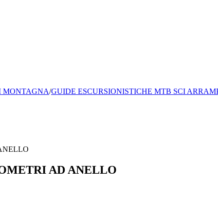
I MONTAGNA
/
GUIDE ESCURSIONISTICHE MTB SCI ARRAMPI
LOMETRI AD ANELLO