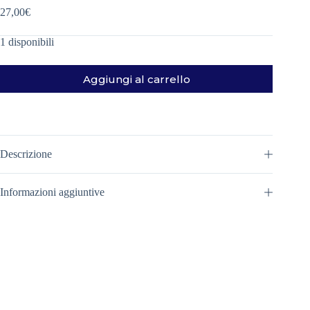
27,00
€
1 disponibili
Aggiungi al carrello
Descrizione
Informazioni aggiuntive