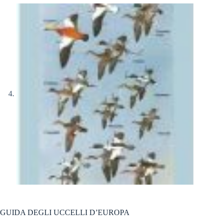
GUIDA DEGLI UCCELLI D’EUROPA