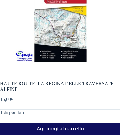
HAUTE ROUTE. LA REGINA DELLE TRAVERSATE
ALPINE
15,00
€
1 disponibili
Aggiungi al carrello