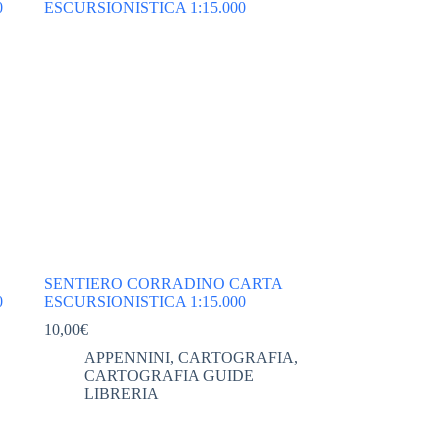
SENTIERO CORRADINO CARTA
0
ESCURSIONISTICA 1:15.000
10,00
€
APPENNINI
,
CARTOGRAFIA
,
CARTOGRAFIA GUIDE
LIBRERIA