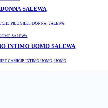
 DONNA SALEWA
CCHE PILE GILET DONNA
,
SALEWA
NO INTIMO UOMO SALEWA
HIRT CAMICIE INTIMO UOMO
,
UOMO