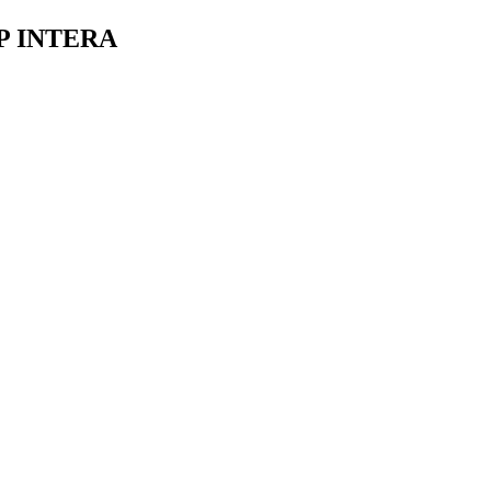
P INTERA