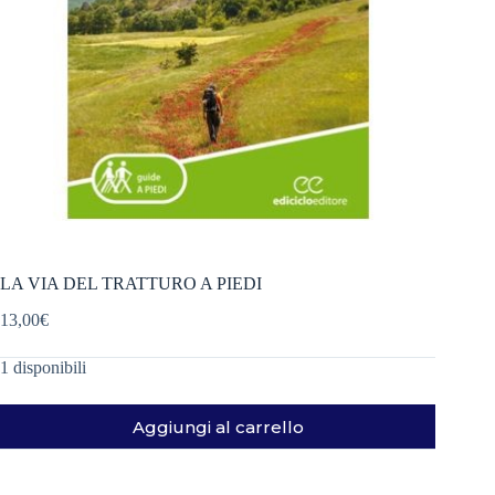
LA VIA DEL TRATTURO A PIEDI
13,00
€
1 disponibili
Aggiungi al carrello