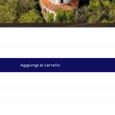
Aggiungi al carrello