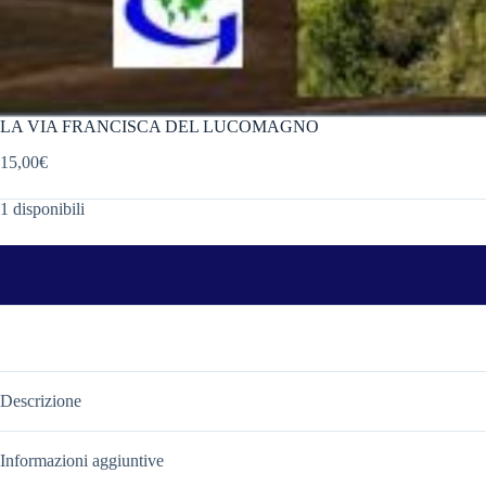
LA VIA FRANCISCA DEL LUCOMAGNO
15,00
€
1 disponibili
Descrizione
Informazioni aggiuntive