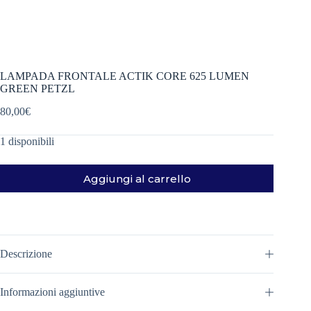
LAMPADA FRONTALE ACTIK CORE 625 LUMEN
GREEN PETZL
80,00
€
1 disponibili
Aggiungi al carrello
Descrizione
Informazioni aggiuntive