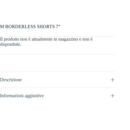
M BORDERLESS SHORTS 7”
Il prodotto non è attualmente in magazzino e non è
disponibile.
Descrizione
Informazioni aggiuntive