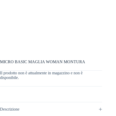
MICRO BASIC MAGLIA WOMAN MONTURA
Il prodotto non è attualmente in magazzino e non è
disponibile.
Descrizione