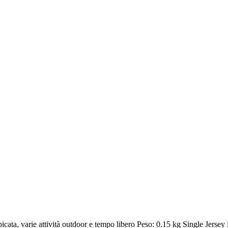
picata, varie attività outdoor e tempo libero Peso: 0.15 kg Single Jersey in