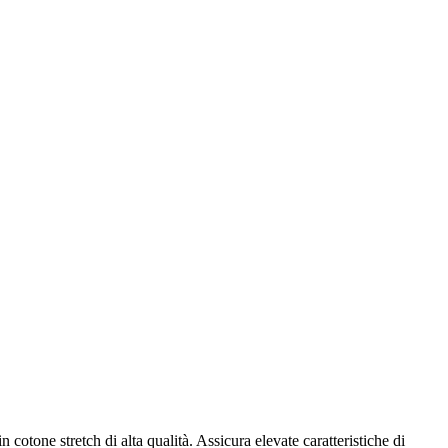
 cotone stretch di alta qualità. Assicura elevate caratteristiche di