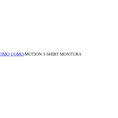
NTIMO UOMO
/
MOTION T-SHIRT MONTURA