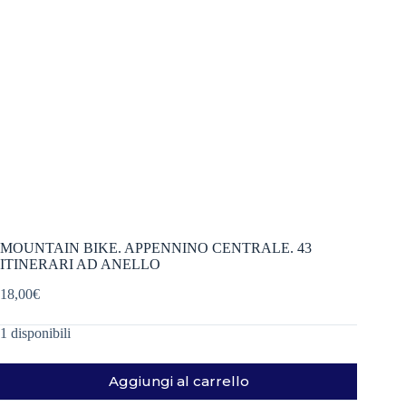
MOUNTAIN BIKE. APPENNINO CENTRALE. 43
ITINERARI AD ANELLO
18,00
€
1 disponibili
Aggiungi al carrello