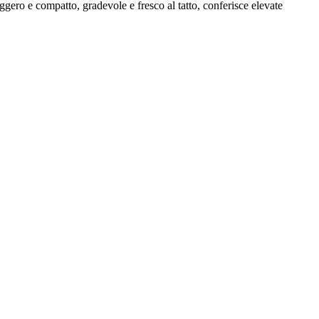
gero e compatto, gradevole e fresco al tatto, conferisce elevate