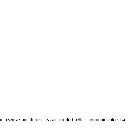
o una sensazione di freschezza e comfort nelle stagioni più calde. La