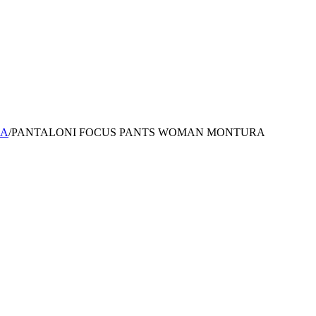
NA
/
PANTALONI FOCUS PANTS WOMAN MONTURA