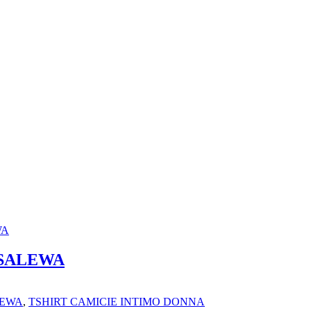
 SALEWA
EWA
,
TSHIRT CAMICIE INTIMO DONNA