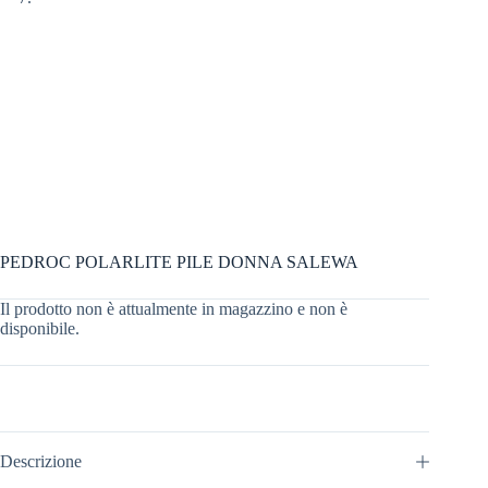
PEDROC POLARLITE PILE DONNA SALEWA
Il prodotto non è attualmente in magazzino e non è
disponibile.
Descrizione