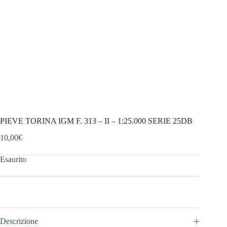
PIEVE TORINA IGM F. 313 – II – 1:25.000 SERIE 25DB
10,00
€
Esaurito
Descrizione