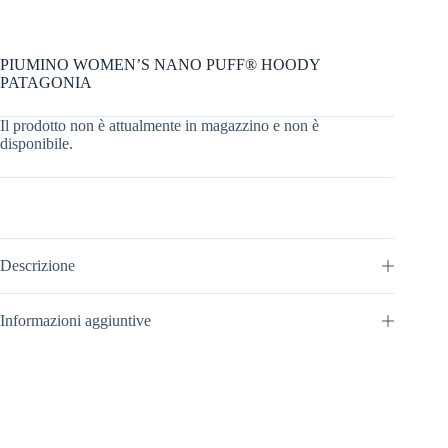
PIUMINO WOMEN’S NANO PUFF® HOODY
PATAGONIA
Il prodotto non è attualmente in magazzino e non è
disponibile.
Descrizione
Informazioni aggiuntive