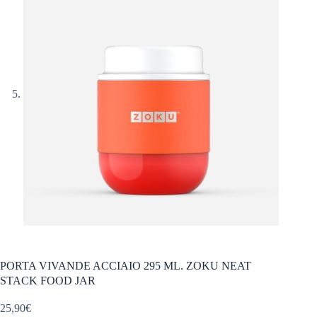
PORTA VIVANDE ACCIAIO 295 ML. ZOKU NEAT
STACK FOOD JAR
25,90
€