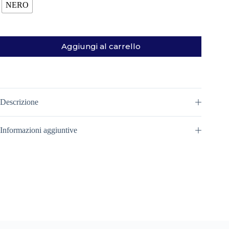
NERO
Aggiungi al carrello
Descrizione
Informazioni aggiuntive