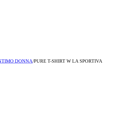
INTIMO DONNA
/
PURE T-SHIRT W LA SPORTIVA