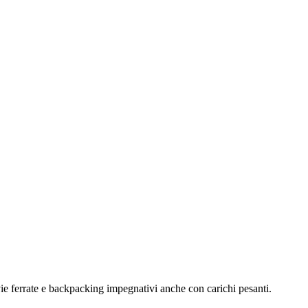
ie ferrate e backpacking impegnativi anche con carichi pesanti.