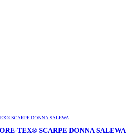
GORE-TEX® SCARPE DONNA SALEWA