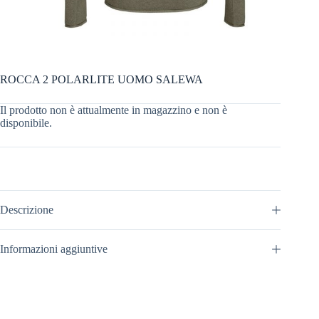
ROCCA 2 POLARLITE UOMO SALEWA
Il prodotto non è attualmente in magazzino e non è
disponibile.
Descrizione
Informazioni aggiuntive